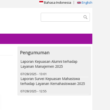
Bahasa Indonesia
English
Search form
Search
Pengumuman
Laporan Kepuasan Alumni terhadap
Layanan Manajemen 2025
07/28/2025 - 13:01
Laporan Survei Kepuasan Mahasiswa
terhadap Layanan Kemahasiswaan 2025
07/28/2025 - 12:55